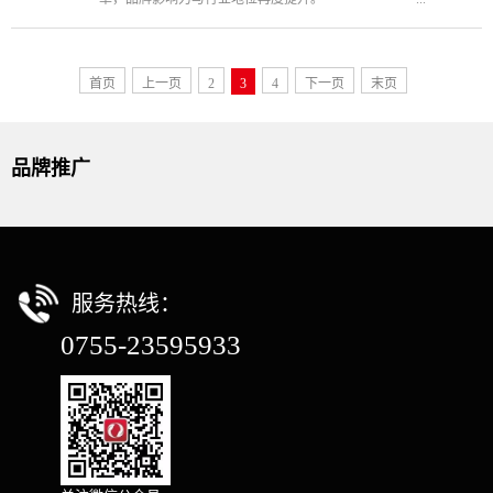
首页
上一页
2
3
4
下一页
末页
品牌推广
服务热线：
0755-23595933