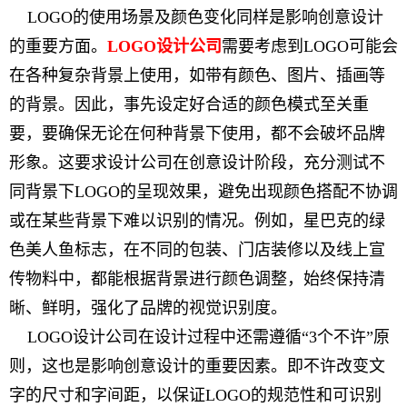
LOGO的使用场景及颜色变化同样是影响创意设计
的重要方面。
LOGO设计公司
需要考虑到LOGO可能会
在各种复杂背景上使用，如带有颜色、图片、插画等
的背景。因此，事先设定好合适的颜色模式至关重
要，要确保无论在何种背景下使用，都不会破坏品牌
形象。这要求设计公司在创意设计阶段，充分测试不
同背景下LOGO的呈现效果，避免出现颜色搭配不协调
或在某些背景下难以识别的情况。例如，星巴克的绿
色美人鱼标志，在不同的包装、门店装修以及线上宣
传物料中，都能根据背景进行颜色调整，始终保持清
晰、鲜明，强化了品牌的视觉识别度。
LOGO设计公司在设计过程中还需遵循“3个不许”原
则，这也是影响创意设计的重要因素。即不许改变文
字的尺寸和字间距，以保证LOGO的规范性和可识别