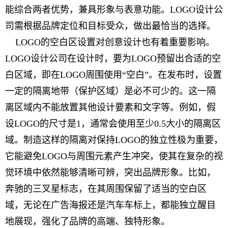
能综合两者优势，兼具形象与表意功能。LOGO设计公
司需根据品牌定位和目标受众，做出最恰当的选择。
LOGO的空白区设置对创意设计也有着重要影响。
LOGO设计公司在设计时，要为LOGO预留出合适的空
白区域，即在LOGO周围使用“空白”。在发布时，设置
一定的隔离地带（保护区域）是必不可少的。这一隔
离区域内不能放置其他设计要素和文字等。例如，假
设LOGO的尺寸是1，通常会使用至少0.5大小的隔离区
域。制造这样的隔离对保持LOGO的独立性极为重要，
它能避免LOGO与周围元素产生冲突，使其在复杂的视
觉环境中依然能够清晰可辨，突出品牌形象。比如，
奔驰的三叉星标志，在其周围保留了适当的空白区
域，无论在广告海报还是汽车车标上，都能独立醒目
地展现，强化了品牌的高端、独特形象。