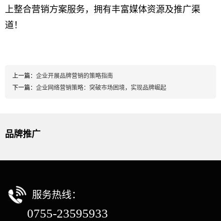
上整合营销方案服务，拥有丰富媒体资源及推广渠
道！
上一篇：
企业开展品牌营销的策略指南​
下一篇：
企业网络营销策略：突破市场困境，实现品牌崛起
品牌推广
服务热线：
0755-23595933