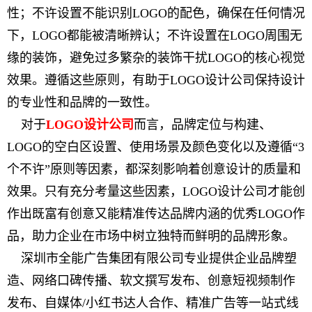
性；不许设置不能识别LOGO的配色，确保在任何情况
下，LOGO都能被清晰辨认；不许设置在LOGO周围无
缘的装饰，避免过多繁杂的装饰干扰LOGO的核心视觉
效果。遵循这些原则，有助于LOGO设计公司保持设计
的专业性和品牌的一致性。
对于
LOGO设计公司
而言，品牌定位与构建、
LOGO的空白区设置、使用场景及颜色变化以及遵循“3
个不许”原则等因素，都深刻影响着创意设计的质量和
效果。只有充分考量这些因素，LOGO设计公司才能创
作出既富有创意又能精准传达品牌内涵的优秀LOGO作
品，助力企业在市场中树立独特而鲜明的品牌形象。
深圳市全能广告集团有限公司专业提供企业品牌塑
造、网络口碑传播、软文撰写发布、创意短视频制作
发布、自媒体/小红书达人合作、精准广告等一站式线