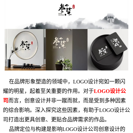
在品牌形象塑造的领域中，LOGO设计宛如一颗闪
耀的明星，起着至关重要的作用。对于
LOGO设计公
司
而言，创意设计并非一蹴而就，而是受到多种因素
的综合影响。深入探究这些因素，有助于LOGO设计公
司打造出更具创意、更贴合品牌需求的作品。
品牌定位与构建是影响LOGO设计公司创意设计的